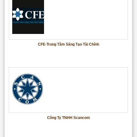
CFE-Trung Tâm Sáng Tạo Tài Chính
Công Ty TNHH Scancom