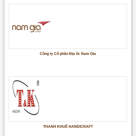
Công ty Cổ phần Địa ốc Nam Gia
THANH KHUÊ HANDICRAFT