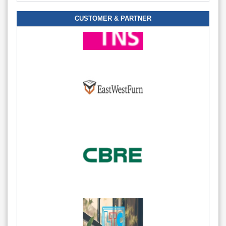
CUSTOMER & PARTNER