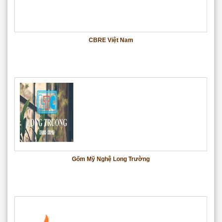
CBRE Việt Nam
Gốm Mỹ Nghệ Long Trường