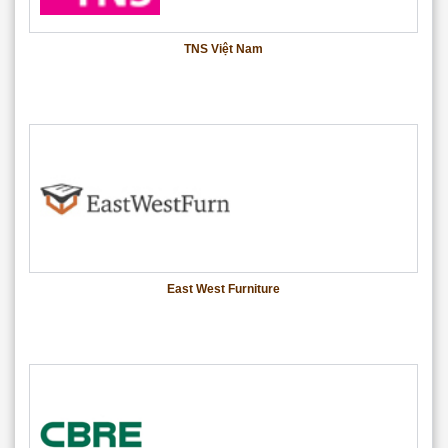
TNS Việt Nam
East West Furniture