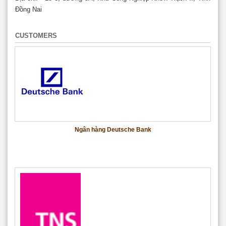
Đồng Nai
CUSTOMERS
Ngân hàng Deutsche Bank