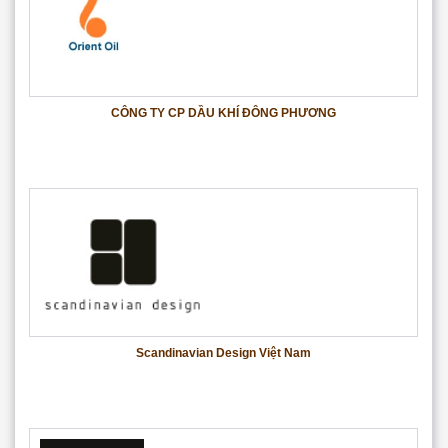
CÔNG TY CP DẦU KHÍ ĐÔNG PHƯƠNG
Scandinavian Design Việt Nam