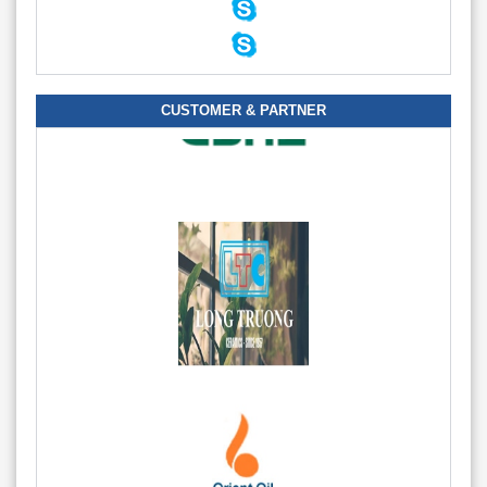
CUSTOMER & PARTNER