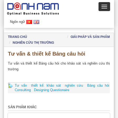
Ngôn ngữ
TRANG CHỦ
GIẢI PHÁP VÀ SẢN PHẨM
NGHIÊN CỨU THỊ TRƯỜNG
Tư vấn & thiết kế Bảng câu hỏi
Tư vấn và thiết kế Bảng câu hỏi cho khảo sát và nghiên cứu thị
trường
Tư vấn
thiết kế. khảo sát
nghiên cứu
Bảng câu hỏi
Consulting
Designing Questionaire
SẢN PHẨM KHÁC