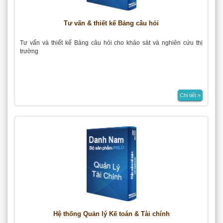
Tư vấn & thiết kế Bảng câu hỏi
Tư vấn và thiết kế Bảng câu hỏi cho khảo sát và nghiên cứu thị
trường
Chi tiết »
Hệ thống Quản lý Kế toán & Tài chính