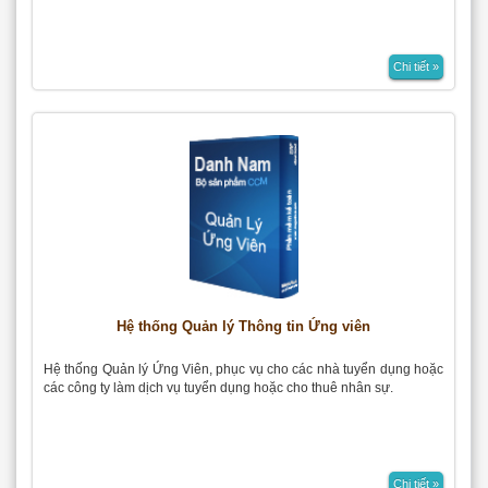
Chi tiết »
Hệ thống Quản lý Thông tin Ứng viên
Hệ thống Quản lý Ứng Viên, phục vụ cho các nhà tuyển dụng hoặc
các công ty làm dịch vụ tuyển dụng hoặc cho thuê nhân sự.
Chi tiết »