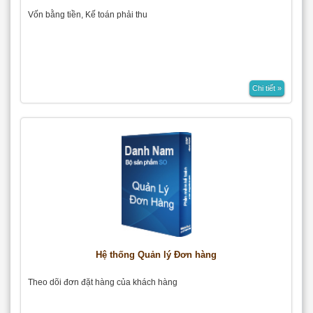
Vốn bằng tiền, Kế toán phải thu
Chi tiết »
Hệ thống Quản lý Đơn hàng
Theo dõi đơn đặt hàng của khách hàng