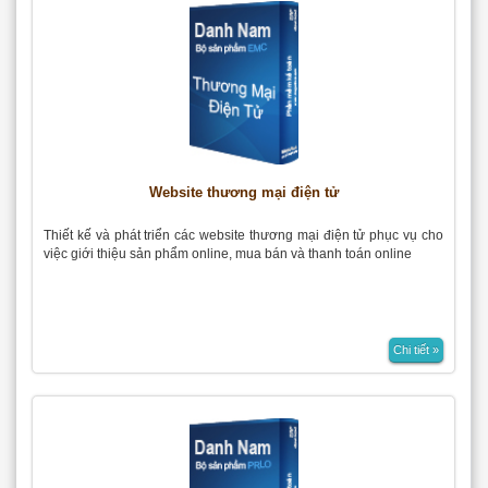
Website thương mại điện tử
Thiết kế và phát triển các website thương mại điện tử phục vụ cho
việc giới thiệu sản phẩm online, mua bán và thanh toán online
Chi tiết »