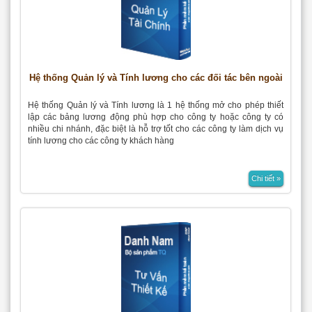
Hệ thống Quản lý và Tính lương cho các đối tác bên ngoài
Hệ thống Quản lý và Tính lương là 1 hệ thống mở cho phép thiết
lập các bảng lương động phù hợp cho công ty hoặc công ty có
nhiều chi nhánh, đặc biệt là hỗ trợ tốt cho các công ty làm dịch vụ
tính lương cho các công ty khách hàng
Chi tiết »