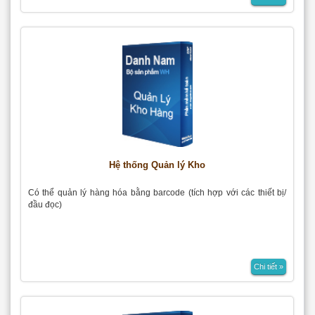
Hệ thống Quản lý Kho
Có thể quản lý hàng hóa bằng barcode (tích hợp với các thiết bị/
đầu đọc)
Chi tiết »