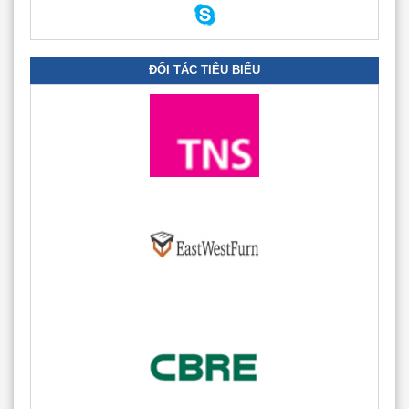
ĐỐI TÁC TIÊU BIỂU